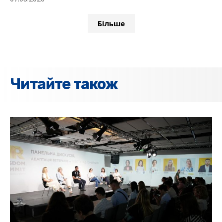
Більше
Читайте також