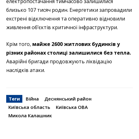
електропостачання тимчасово залишилися
близько 107 тисяч родин. Енергетики запровадили
екстрені відключення та оперативно відновили
живлення об’єктів критичної інфраструктури.
Крім того,
майже 2600 житлових будинків у
різних районах столиці залишилися без тепла.
Аварійні бригади продовжують ліквідацію
наслідків атаки.
Теги
Війна
Деснянський район
Київська область
Київська ОВА
Микола Калашник