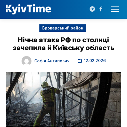
Броварський район
Нічна атака РФ по столиці
зачепила й Київську область
12.02.2026
Софія Антипович