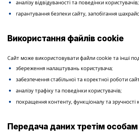
аналізу відвідуваності та поведінки користувачів;
гарантування безпеки сайту, запобігання шахрай
Використання файлів cookie
Сайт може використовувати файли cookie та інші поді
збереження налаштувань користувача;
забезпечення стабільної та коректної роботи сайт
аналізу трафіку та поведінки користувачів;
покращення контенту, функціоналу та зручності 
Передача даних третім особам