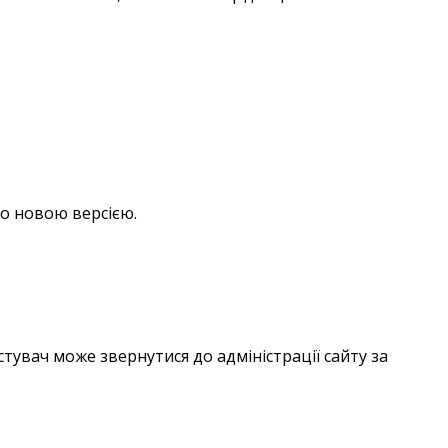
но новою версією.
тувач може звернутися до адміністрації сайту за