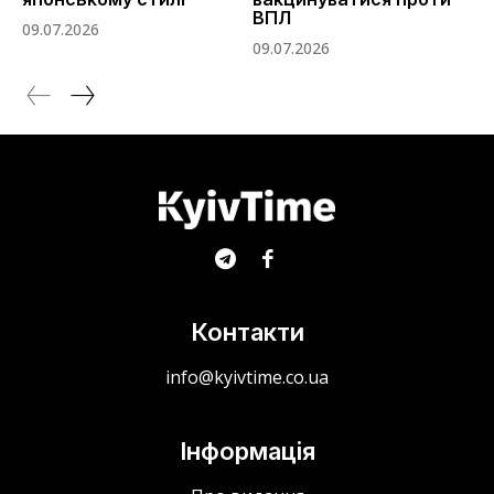
ВПЛ
09.07.2026
09.07.2026
Контакти
info@kyivtime.co.ua
Інформація