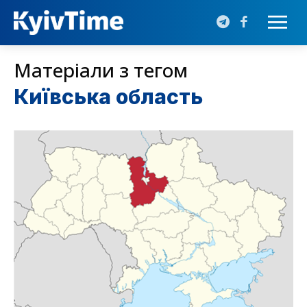
Матеріали з тегом
Київська область