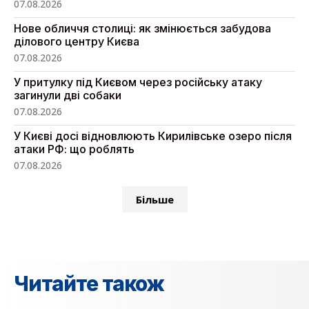
07.08.2026
Нове обличчя столиці: як змінюється забудова
ділового центру Києва
07.08.2026
У притулку під Києвом через російську атаку
загинули дві собаки
07.08.2026
У Києві досі відновлюють Кирилівське озеро після
атаки РФ: що роблять
07.08.2026
Більше
Читайте також