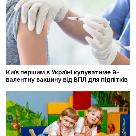
Київ першим в Україні купуватиме 9-
валентну вакцину від ВПЛ для підлітків