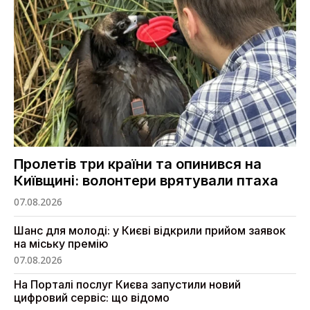
Пролетів три країни та опинився на
Київщині: волонтери врятували птаха
07.08.2026
Шанс для молоді: у Києві відкрили прийом заявок
на міську премію
07.08.2026
На Порталі послуг Києва запустили новий
цифровий сервіс: що відомо