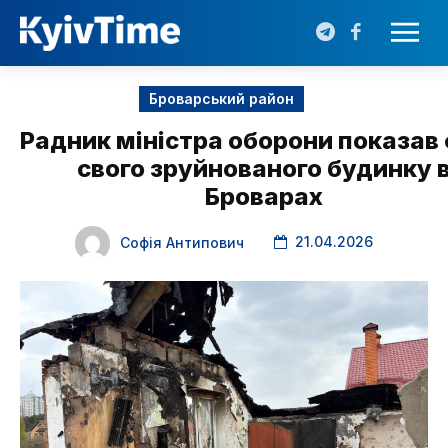
Броварський район
Радник міністра оборони показав
свого зруйнованого будинку 
Броварах
21.04.2026
Софія Антипович