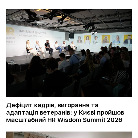
Дефіцит кадрів, вигорання та
адаптація ветеранів: у Києві пройшов
масштабний HR Wisdom Summit 2026