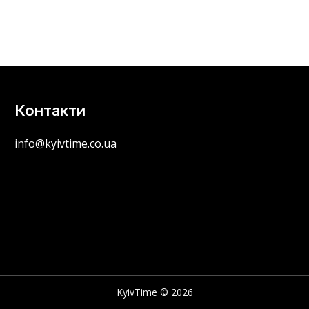
Контакти
info@kyivtime.co.ua
KyivTime © 2026