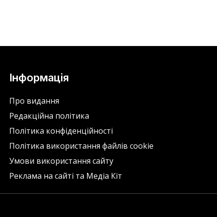
Інформація
Про видання
Редакційна політика
Політика конфіденційності
Політика використання файлів cookie
Умови використання сайту
Реклама на сайті та Медіа Кіт