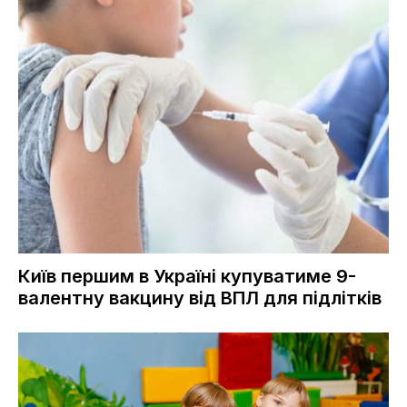
Київ першим в Україні купуватиме 9-
валентну вакцину від ВПЛ для підлітків