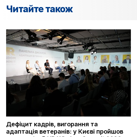
Читайте також
Дефіцит кадрів, вигорання та
адаптація ветеранів: у Києві пройшов