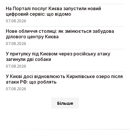
На Порталі послуг Києва запустили новий
цифровий сервіс: що відомо
07.08.2026
Нове обличчя столиці: як змінюється забудова
ділового центру Києва
07.08.2026
У притулку під Києвом через російську атаку
загинули дві собаки
07.08.2026
У Києві досі відновлюють Кирилівське озеро після
атаки РФ: що роблять
07.08.2026
Більше