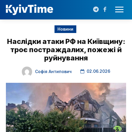
Новини
Наслідки атаки РФ на Київщину:
троє постраждалих, пожежі й
руйнування
02.06.2026
Софія Антипович