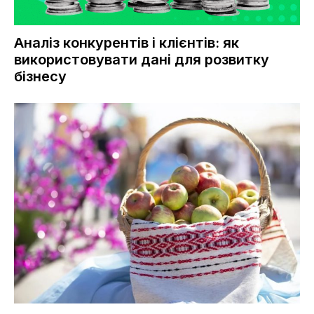
Аналіз конкурентів і клієнтів: як
використовувати дані для розвитку
бізнесу