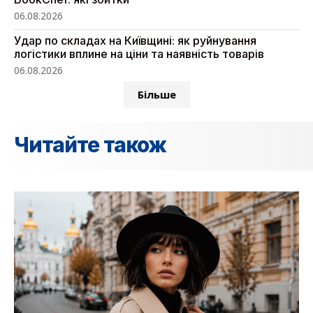
06.08.2026
Удар по складах на Київщині: як руйнування
логістики вплине на ціни та наявність товарів
06.08.2026
Більше
Читайте також