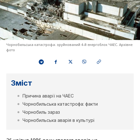
Чорнобильська катастрофа: зруйнований 4-й енергоблок ЧАЕС. Архівне
фото
Зміст
Причина аварії на ЧАЕС
Чорнобильська катастрофа: факти
Чорнобиль зараз
Чорнобильська аварія в культурі