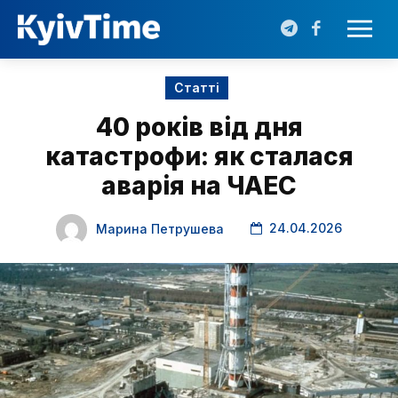
Статті
40 років від дня
катастрофи: як сталася
аварія на ЧАЕС
24.04.2026
Марина Петрушева