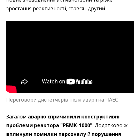
зростання реактивності, стався і другий.
Переговори диспетчерів після аварії на ЧАЕС
Загалом
аварію спричинили конструктивні
проблеми реактора "РБМК-1000"
. Додатково ж
вплинули помилки персоналу
й
порушення