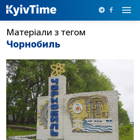
Матеріали з тегом
Чорнобиль