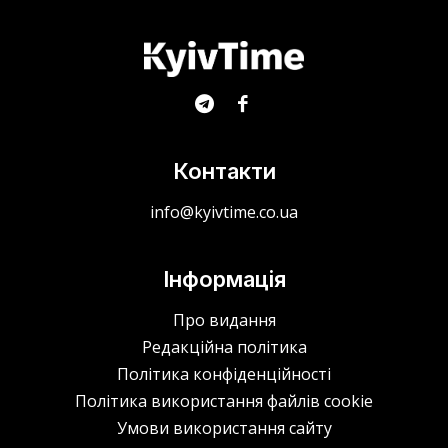
Контакти
info@kyivtime.co.ua
Інформація
Про видання
Редакційна політика
Політика конфіденційності
Політика використання файлів cookie
Умови використання сайту