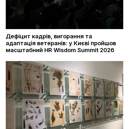
Дефіцит кадрів, вигорання та
адаптація ветеранів: у Києві пройшов
масштабний HR Wisdom Summit 2026