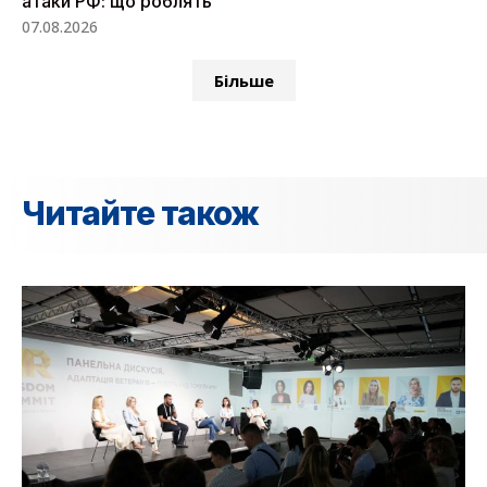
атаки РФ: що роблять
07.08.2026
Більше
Читайте також