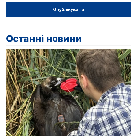
Останні новини