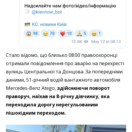
Стало відомо, що близько 08:00 правоохоронці
отримали повідомлення про аварію на перехресті
вулиць Центральної та Донцова. За попередніми
даними, 51-річний водій вантажного автомобіля
Mercedes-Benz Atego,
здійснюючи поворот
праворуч, наїхав на 8-річну дівчинку, яка
переходила дорогу нерегульованим
пішохідним переходом.