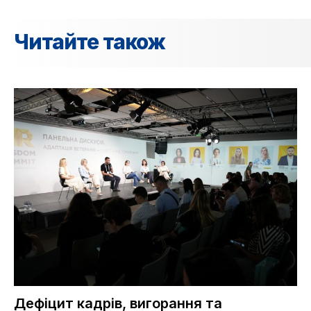
Читайте також
Дефіцит кадрів, вигорання та