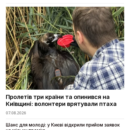
Пролетів три країни та опинився на
Київщині: волонтери врятували птаха
07.08.2026
Шанс для молоді: у Києві відкрили прийом заявок