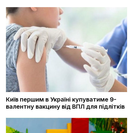
Київ першим в Україні купуватиме 9-
валентну вакцину від ВПЛ для підлітків