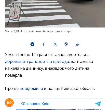
Місце ДТП. Фото: Київська обласна прокуратура
У місті Ірпінь 12 травня сталася смертельна
дорожньо-транспортна пригода
: вантажівка
наїхала на дівчинку, внаслідок чого дитина
померла.
Про це
повідомили
в поліції Київської області.