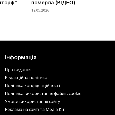
шторф"
померла (ВІДЕО)
12.05.2026
Інформація
Про видання
Редакційна політика
Політика конфіденційності
Політика використання файлів cookie
Умови використання сайту
Реклама на сайті та Медіа Кіт