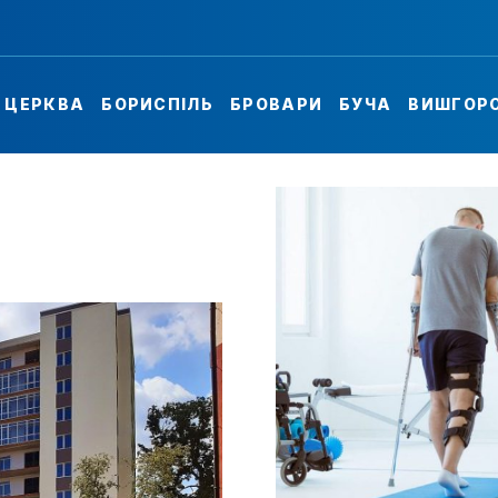
А ЦЕРКВА
БОРИСПІЛЬ
БРОВАРИ
БУЧА
ВИШГОР