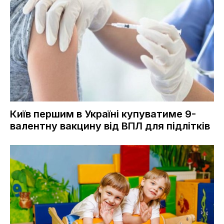
Київ першим в Україні купуватиме 9-
валентну вакцину від ВПЛ для підлітків