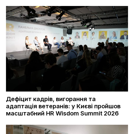
Дефіцит кадрів, вигорання та
адаптація ветеранів: у Києві пройшов
масштабний HR Wisdom Summit 2026