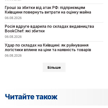
Гроші за збитки від атак РФ: підприємцям
Київщини повернуть витрати на оцінку майна
06.08.2026
Росія вдруге вдарила по складах видавництва
BookChef: які збитки
06.08.2026
Удар по складах на Київщині: як руйнування
логістики вплине на ціни та наявність товарів
06.08.2026
Більше
Читайте також