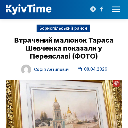
Бориспільський район
Втрачений малюнок Тараса
Шевченка показали у
Переяславі (ФОТО)
08.04.2026
Софія Антипович