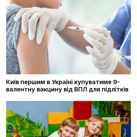
Київ першим в Україні купуватиме 9-
валентну вакцину від ВПЛ для підлітків