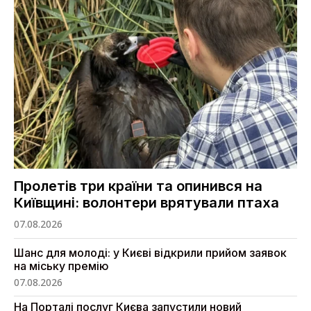
Пролетів три країни та опинився на
Київщині: волонтери врятували птаха
07.08.2026
Шанс для молоді: у Києві відкрили прийом заявок
на міську премію
07.08.2026
На Порталі послуг Києва запустили новий