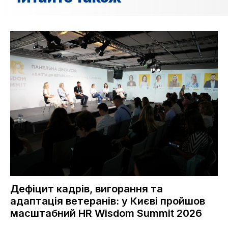
Дефіцит кадрів, вигорання та
адаптація ветеранів: у Києві пройшов
масштабний HR Wisdom Summit 2026