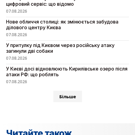
цифровий сервіс: що відомо
07.08.2026
Нове обличчя столиці: як змінюється забудова
ділового центру Києва
07.08.2026
У притулку під Києвом через російську атаку
загинули дві собаки
07.08.2026
У Києві досі відновлюють Кирилівське озеро після
атаки РФ: що роблять
07.08.2026
Більше
Читайте також