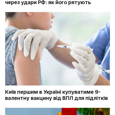
через удари РФ: як його рятують
Київ першим в Україні купуватиме 9-
валентну вакцину від ВПЛ для підлітків