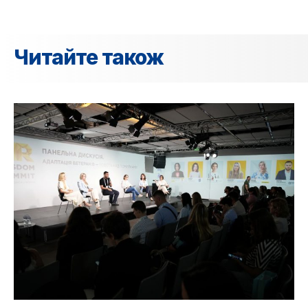
Читайте також