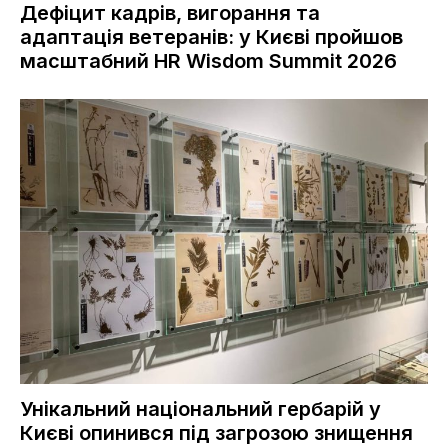
Дефіцит кадрів, вигорання та
адаптація ветеранів: у Києві пройшов
масштабний HR Wisdom Summit 2026
Унікальний національний гербарій у
Києві опинився під загрозою знищення