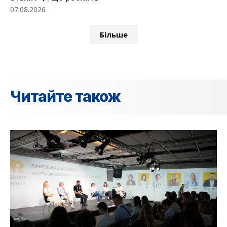
07.08.2026
Більше
Читайте також