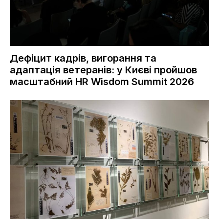
Дефіцит кадрів, вигорання та
адаптація ветеранів: у Києві пройшов
масштабний HR Wisdom Summit 2026