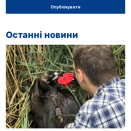
Останні новини