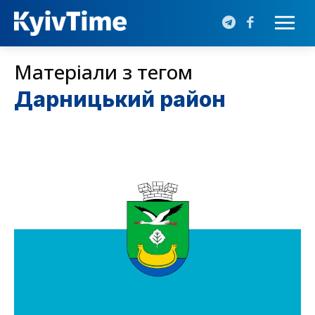
Матеріали з тегом
Дарницький район