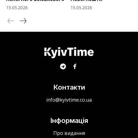
15.05.2026
15.05.2026
Контакти
info@kyivtime.co.ua
Інформація
Про видання