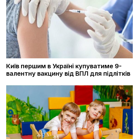
Київ першим в Україні купуватиме 9-
валентну вакцину від ВПЛ для підлітків