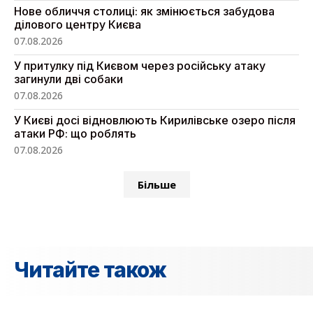
Нове обличчя столиці: як змінюється забудова
ділового центру Києва
07.08.2026
У притулку під Києвом через російську атаку
загинули дві собаки
07.08.2026
У Києві досі відновлюють Кирилівське озеро після
атаки РФ: що роблять
07.08.2026
Більше
Читайте також