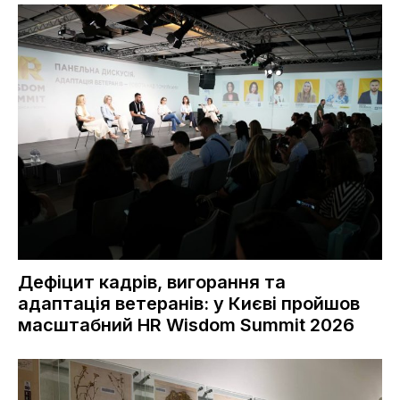
Дефіцит кадрів, вигорання та
адаптація ветеранів: у Києві пройшов
масштабний HR Wisdom Summit 2026