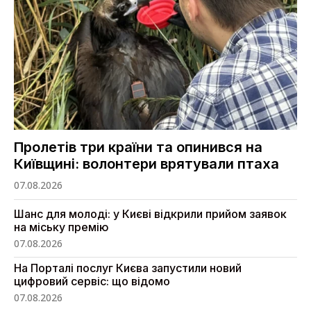
Пролетів три країни та опинився на
Київщині: волонтери врятували птаха
07.08.2026
Шанс для молоді: у Києві відкрили прийом заявок
на міську премію
07.08.2026
На Порталі послуг Києва запустили новий
цифровий сервіс: що відомо
07.08.2026