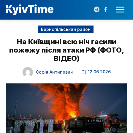
Бориспільський район
На Київщині всю ніч гасили
пожежу після атаки РФ (ФОТО,
ВІДЕО)
12.06.2026
Софія Антипович