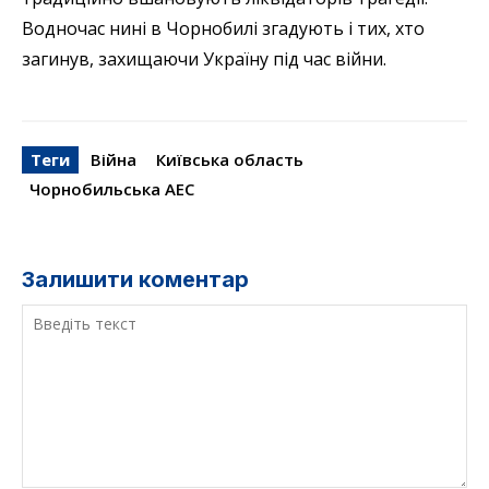
Водночас нині в Чорнобилі згадують і тих, хто
загинув, захищаючи Україну під час війни.
Теги
Війна
Київська область
Чорнобильська АЕС
Залишити коментар