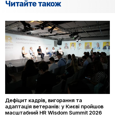
Читайте також
Дефіцит кадрів, вигорання та
адаптація ветеранів: у Києві пройшов
масштабний HR Wisdom Summit 2026