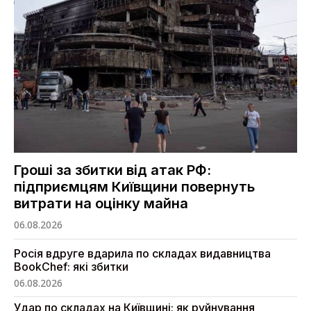
Гроші за збитки від атак РФ:
підприємцям Київщини повернуть
витрати на оцінку майна
06.08.2026
Росія вдруге вдарила по складах видавництва
BookChef: які збитки
06.08.2026
Удар по складах на Київщині: як руйнування