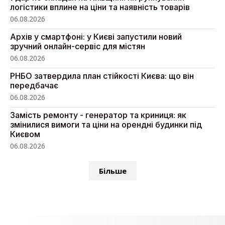
логістики вплине на ціни та наявність товарів
06.08.2026
Архів у смартфоні: у Києві запустили новий
зручний онлайн-сервіс для містян
06.08.2026
РНБО затвердила план стійкості Києва: що він
передбачає
06.08.2026
Замість ремонту - генератор та криниця: як
змінилися вимоги та ціни на орендні будинки під
Києвом
06.08.2026
Більше