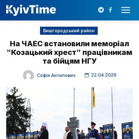
Вишгородський район
На ЧАЕС встановили меморіал
"Козацький хрест" працівникам
та бійцям НГУ
22.04.2026
Софія Антипович