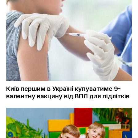
Київ першим в Україні купуватиме 9-
валентну вакцину від ВПЛ для підлітків