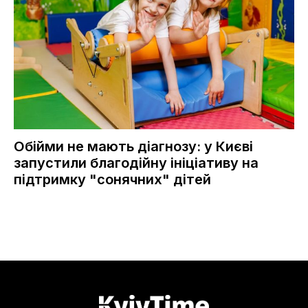
Обійми не мають діагнозу: у Києві
запустили благодійну ініціативу на
підтримку "сонячних" дітей