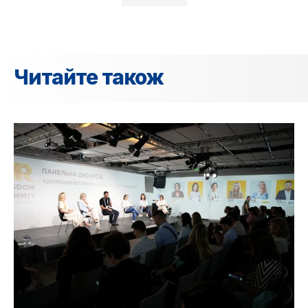
Читайте також