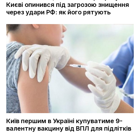
Києві опинився під загрозою знищення
через удари РФ: як його рятують
Київ першим в Україні купуватиме 9-
валентну вакцину від ВПЛ для підлітків