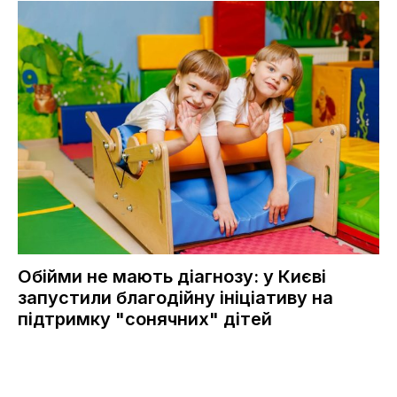
Обійми не мають діагнозу: у Києві
запустили благодійну ініціативу на
підтримку "сонячних" дітей