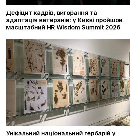
Дефіцит кадрів, вигорання та
адаптація ветеранів: у Києві пройшов
масштабний HR Wisdom Summit 2026
Унікальний національний гербарій у