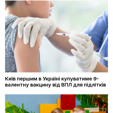
Київ першим в Україні купуватиме 9-
валентну вакцину від ВПЛ для підлітків