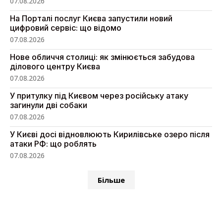
07.08.2026
На Порталі послуг Києва запустили новий
цифровий сервіс: що відомо
07.08.2026
Нове обличчя столиці: як змінюється забудова
ділового центру Києва
07.08.2026
У притулку під Києвом через російську атаку
загинули дві собаки
07.08.2026
У Києві досі відновлюють Кирилівське озеро після
атаки РФ: що роблять
07.08.2026
Більше