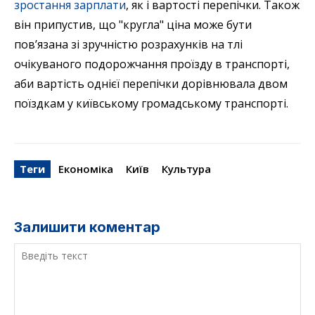
зростання зарплати
, як і вартості перепічки. Також
він припустив, що "кругла" ціна може бути
пов’язана зі зручністю розрахунків на тлі
очікуваного подорожчання проїзду в транспорті,
аби вартість однієї перепічки дорівнювала двом
поїздкам у київському громадському транспорті.
Теги
Економіка
Київ
Культура
Залишити коментар