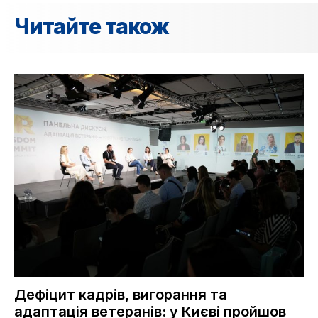
Читайте також
Дефіцит кадрів, вигорання та
адаптація ветеранів: у Києві пройшов