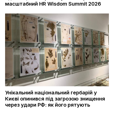
масштабний HR Wisdom Summit 2026
Унікальний національний гербарій у
Києві опинився під загрозою знищення
через удари РФ: як його рятують