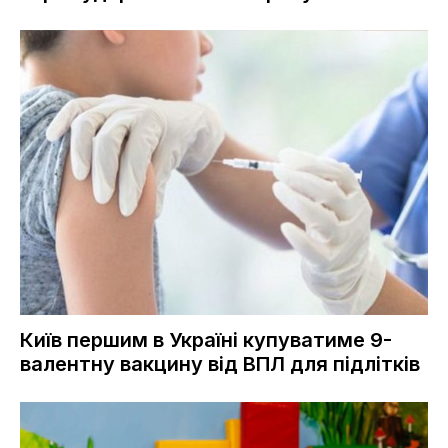
Київ першим в Україні купуватиме 9-
валентну вакцину від ВПЛ для підлітків