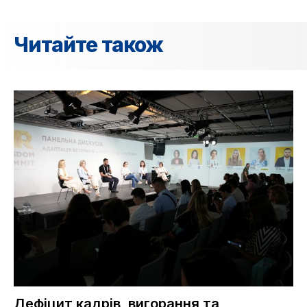
Читайте також
Дефіцит кадрів, вигорання та