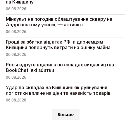
на Київщину
06.08.2026
Мінкульт не погодив облаштування скверу на
Андріївському узвозі, — активіст
06.08.2026
Гроші за збитки від атак РФ: підприємцям
Київщини повернуть витрати на оцінку майна
06.08.2026
Росія вдруге вдарила по складах видавництва
BookChef: які збитки
06.08.2026
Удар по складах на Київщині: як руйнування
логістики вплине на ціни та наявність товарів
06.08.2026
Більше