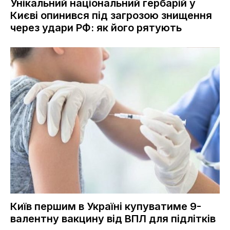
Унікальний національний гербарій у
Києві опинився під загрозою знищення
через удари РФ: як його рятують
Київ першим в Україні купуватиме 9-
валентну вакцину від ВПЛ для підлітків