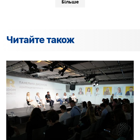
Більше
Читайте також