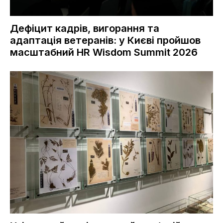
Дефіцит кадрів, вигорання та
адаптація ветеранів: у Києві пройшов
масштабний HR Wisdom Summit 2026