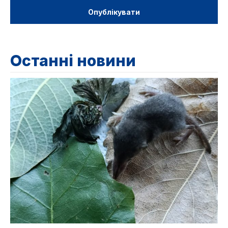
Останні новини