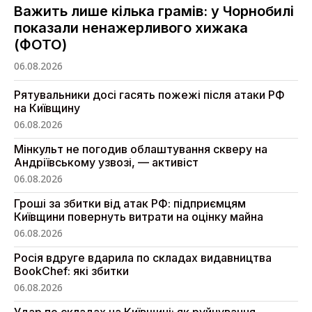
Важить лише кілька грамів: у Чорнобилі
показали ненажерливого хижака
(ФОТО)
06.08.2026
Рятувальники досі гасять пожежі після атаки РФ
на Київщину
06.08.2026
Мінкульт не погодив облаштування скверу на
Андріївському узвозі, — активіст
06.08.2026
Гроші за збитки від атак РФ: підприємцям
Київщини повернуть витрати на оцінку майна
06.08.2026
Росія вдруге вдарила по складах видавництва
BookChef: які збитки
06.08.2026