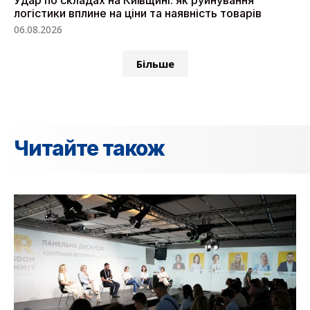
Удар по складах на Київщині: як руйнування
логістики вплине на ціни та наявність товарів
06.08.2026
Більше
Читайте також