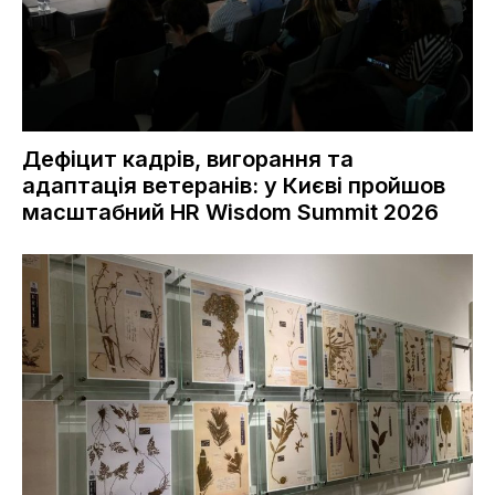
Дефіцит кадрів, вигорання та
адаптація ветеранів: у Києві пройшов
масштабний HR Wisdom Summit 2026