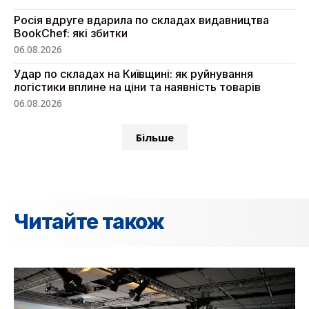
Росія вдруге вдарила по складах видавництва
BookChef: які збитки
06.08.2026
Удар по складах на Київщині: як руйнування
логістики вплине на ціни та наявність товарів
06.08.2026
Більше
Читайте також