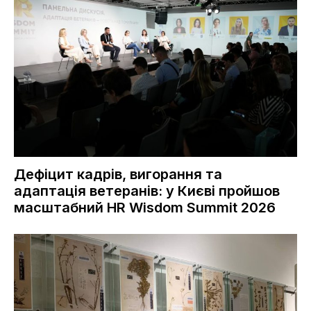
Дефіцит кадрів, вигорання та
адаптація ветеранів: у Києві пройшов
масштабний HR Wisdom Summit 2026