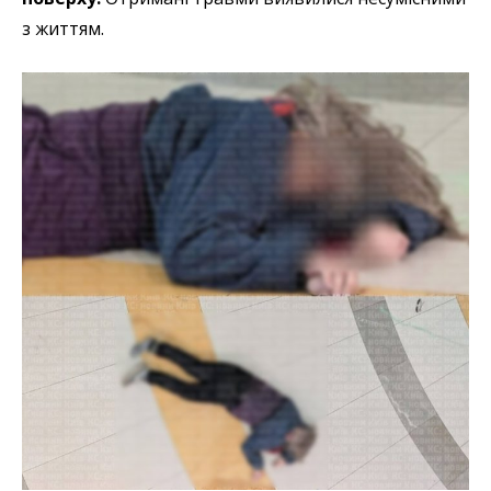
з життям.