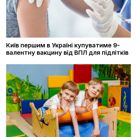
Київ першим в Україні купуватиме 9-
валентну вакцину від ВПЛ для підлітків