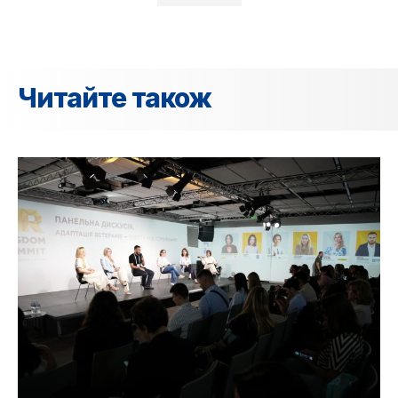
Читайте також