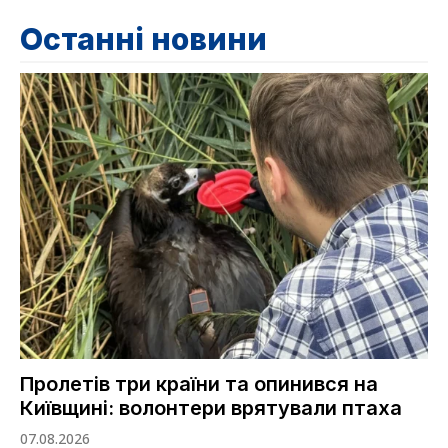
Останні новини
Пролетів три країни та опинився на
Київщині: волонтери врятували птаха
07.08.2026