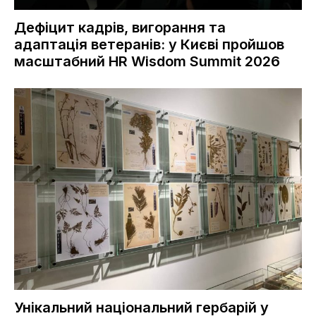
Дефіцит кадрів, вигорання та
адаптація ветеранів: у Києві пройшов
масштабний HR Wisdom Summit 2026
Унікальний національний гербарій у