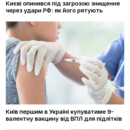
Києві опинився під загрозою знищення
через удари РФ: як його рятують
Київ першим в Україні купуватиме 9-
валентну вакцину від ВПЛ для підлітків