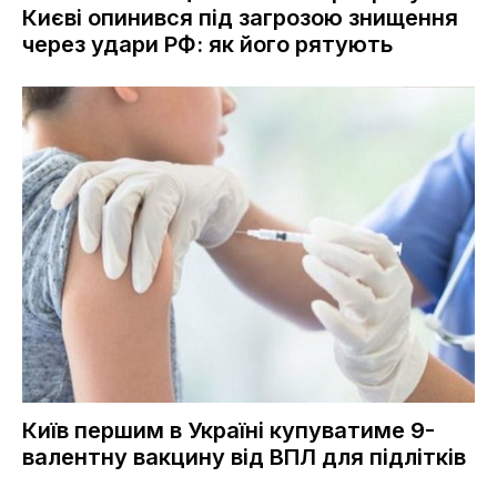
Києві опинився під загрозою знищення
через удари РФ: як його рятують
Київ першим в Україні купуватиме 9-
валентну вакцину від ВПЛ для підлітків