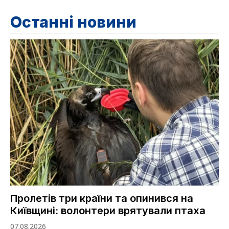
Останні новини
Пролетів три країни та опинився на
Київщині: волонтери врятували птаха
07.08.2026