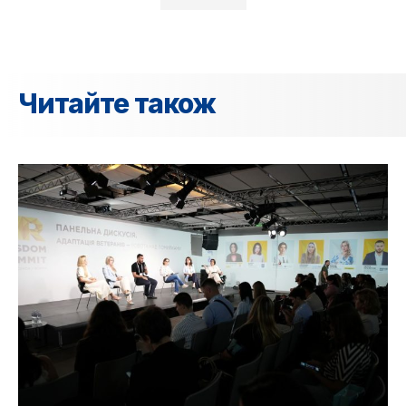
Читайте також