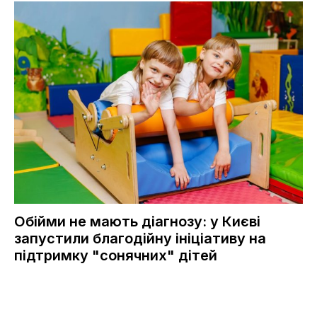
Обійми не мають діагнозу: у Києві
запустили благодійну ініціативу на
підтримку "сонячних" дітей