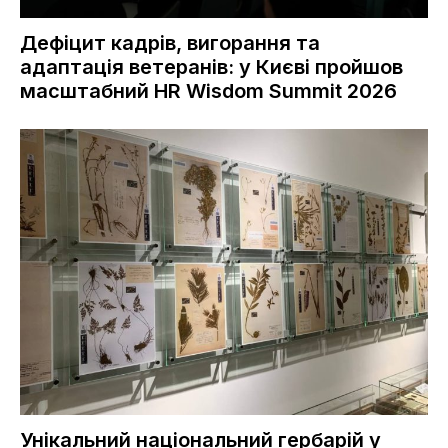
Дефіцит кадрів, вигорання та
адаптація ветеранів: у Києві пройшов
масштабний HR Wisdom Summit 2026
Унікальний національний гербарій у