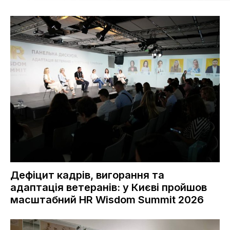
Дефіцит кадрів, вигорання та
адаптація ветеранів: у Києві пройшов
масштабний HR Wisdom Summit 2026