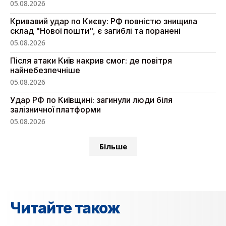
05.08.2026
Кривавий удар по Києву: РФ повністю знищила
склад "Нової пошти", є загиблі та поранені
05.08.2026
Після атаки Київ накрив смог: де повітря
найнебезпечніше
05.08.2026
Удар РФ по Київщині: загинули люди біля
залізничної платформи
05.08.2026
Більше
Читайте також