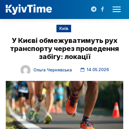
Київ
У Києві обмежуватимуть рух
транспорту через проведення
забігу: локації
14.05.2026
Ольга Чернявська