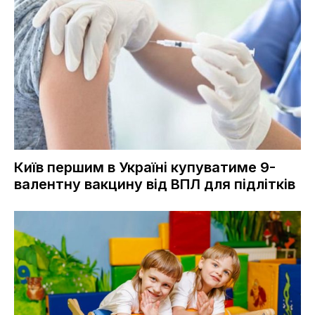
Київ першим в Україні купуватиме 9-
валентну вакцину від ВПЛ для підлітків