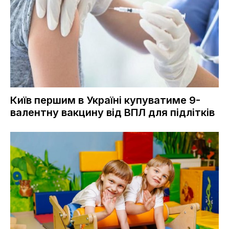
Київ першим в Україні купуватиме 9-
валентну вакцину від ВПЛ для підлітків