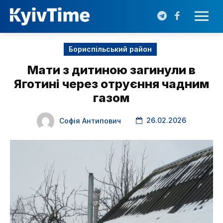
Бориспільський район
Мати з дитиною загинули в
Яготині через отруєння чадним
газом
26.02.2026
Софія Антипович