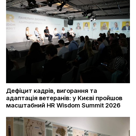
Дефіцит кадрів, вигорання та
адаптація ветеранів: у Києві пройшов
масштабний HR Wisdom Summit 2026