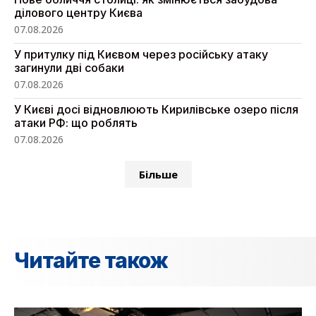
ділового центру Києва
07.08.2026
У притулку під Києвом через російську атаку
загинули дві собаки
07.08.2026
У Києві досі відновлюють Кирилівське озеро після
атаки РФ: що роблять
07.08.2026
Більше
Читайте також