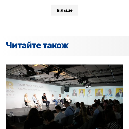
Більше
Читайте також