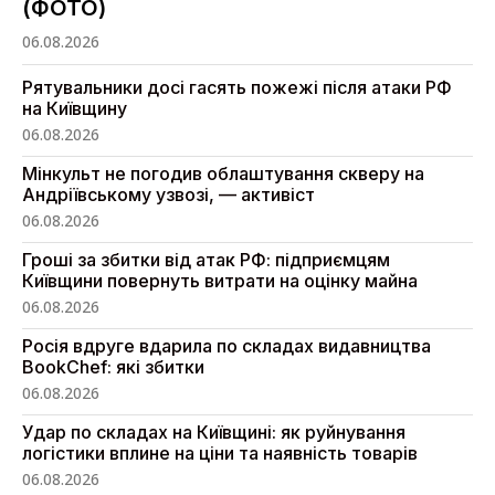
(ФОТО)
06.08.2026
Рятувальники досі гасять пожежі після атаки РФ
на Київщину
06.08.2026
Мінкульт не погодив облаштування скверу на
Андріївському узвозі, — активіст
06.08.2026
Гроші за збитки від атак РФ: підприємцям
Київщини повернуть витрати на оцінку майна
06.08.2026
Росія вдруге вдарила по складах видавництва
BookChef: які збитки
06.08.2026
Удар по складах на Київщині: як руйнування
логістики вплине на ціни та наявність товарів
06.08.2026