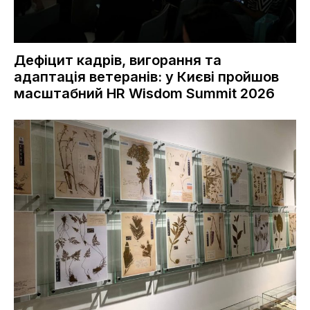
Дефіцит кадрів, вигорання та
адаптація ветеранів: у Києві пройшов
масштабний HR Wisdom Summit 2026