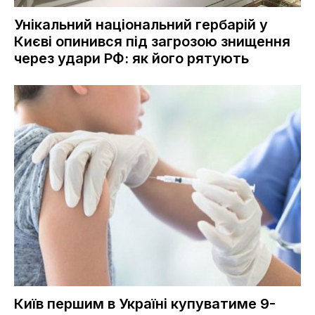
Унікальний національний гербарій у
Києві опинився під загрозою знищення
через удари РФ: як його рятують
Київ першим в Україні купуватиме 9-