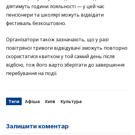
діятимуть години лояльності — у цей час
пенсіонери та школярі можуть відвідати
фестиваль безкоштовно.
Організатори також зазначають, що у разі
повітряної тривоги відвідувачі зможуть повторно
скористатися квитком у той самий день після
відбою, тож його варто зберігати до завершення
перебування на події.
Теги
Афіша
Київ
Культура
Залишити коментар