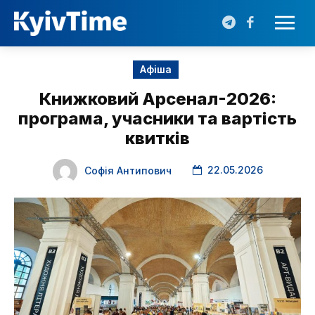
Афіша
Книжковий Арсенал-2026:
програма, учасники та вартість
квитків
22.05.2026
Софія Антипович