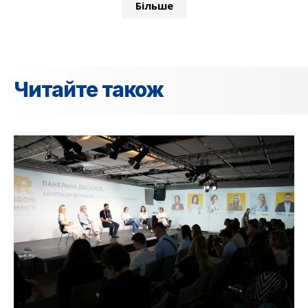
Більше
Читайте також