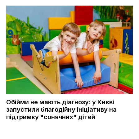
Обійми не мають діагнозу: у Києві
запустили благодійну ініціативу на
підтримку "сонячних" дітей