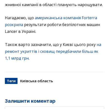
жнивної кампанії в області планують нарощувати.
Нагадаємо, що
американська компанія Forterra
розкрила
результати роботи безпілотних машин
Lancer в Україні.
Також варто зазначити, що у Києві цього року
на
ремонт укриттів і сховищ передбачили більш як
1,1 млрд грн
.
Теги
Київська область
Залишити коментар