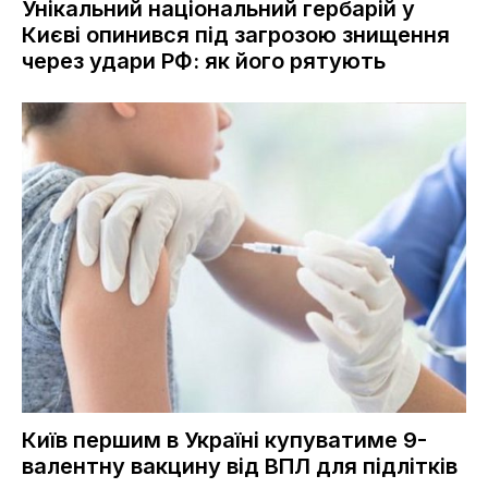
Унікальний національний гербарій у
Києві опинився під загрозою знищення
через удари РФ: як його рятують
Київ першим в Україні купуватиме 9-
валентну вакцину від ВПЛ для підлітків