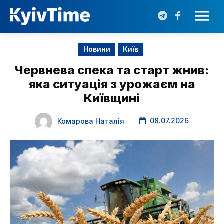
Новини
Київ
Червнева спека та старт жнив:
яка ситуація з урожаєм на
Київщині
08.07.2026
Комарова Наталія