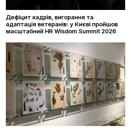
Дефіцит кадрів, вигорання та
адаптація ветеранів: у Києві пройшов
масштабний HR Wisdom Summit 2026