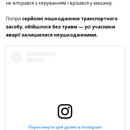
не впорався з керуванням і врізався у машину.
Попри
серйозні пошкодження транспортного
засобу, обійшлося без травм — усі учасники
аварії залишилися неушкодженими.
Переглянути цей допис в Instagram