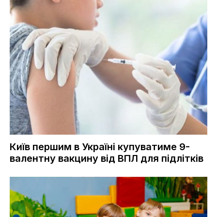
Київ першим в Україні купуватиме 9-
валентну вакцину від ВПЛ для підлітків