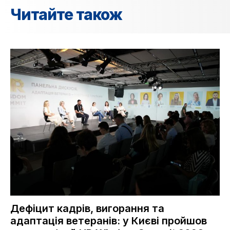
Читайте також
Дефіцит кадрів, вигорання та
адаптація ветеранів: у Києві пройшов