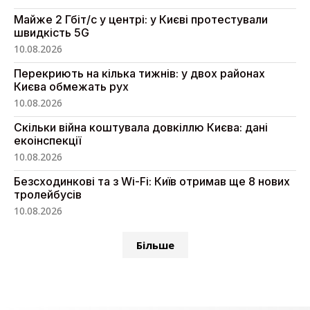
Майже 2 Гбіт/с у центрі: у Києві протестували
швидкість 5G
10.08.2026
Перекриють на кілька тижнів: у двох районах
Києва обмежать рух
10.08.2026
Скільки війна коштувала довкіллю Києва: дані
екоінспекції
10.08.2026
Безсходинкові та з Wi-Fi: Київ отримав ще 8 нових
тролейбусів
10.08.2026
Більше