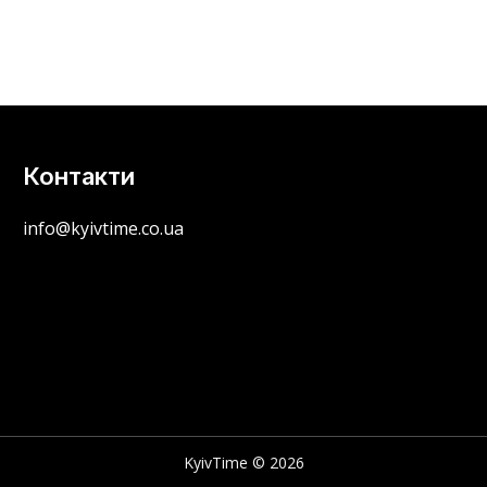
Контакти
info@kyivtime.co.ua
KyivTime © 2026