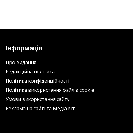
Інформація
Про видання
Редакційна політика
Політика конфіденційності
Політика використання файлів cookie
Умови використання сайту
Реклама на сайті та Медіа Кіт