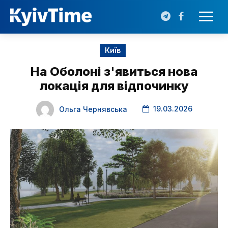
Київ
На Оболоні з'явиться нова
локація для відпочинку
19.03.2026
Ольга Чернявська