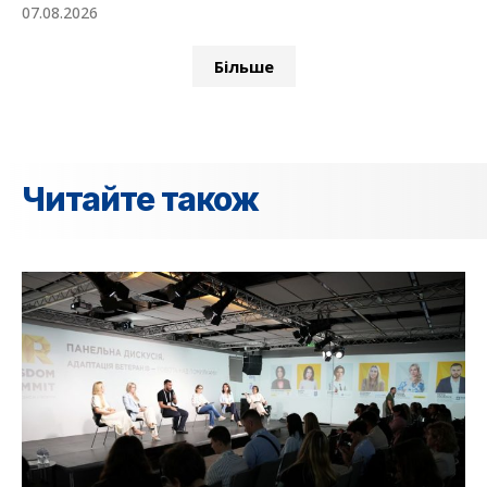
07.08.2026
Більше
Читайте також