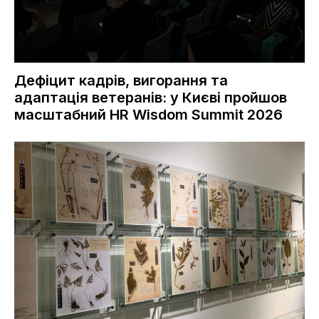
Дефіцит кадрів, вигорання та
адаптація ветеранів: у Києві пройшов
масштабний HR Wisdom Summit 2026