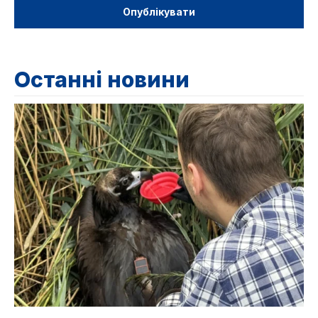
Останні новини