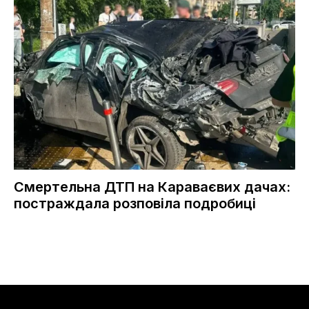
Смертельна ДТП на Караваєвих дачах:
постраждала розповіла подробиці