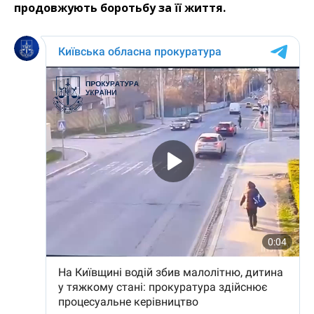
продовжують боротьбу за її життя.