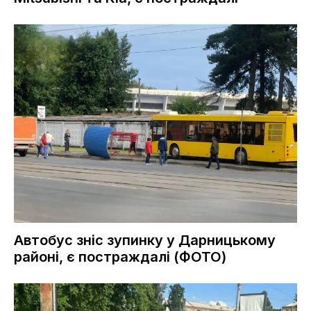
Автобус зніс зупинку у Дарницькому
районі, є постраждалі (ФОТО)