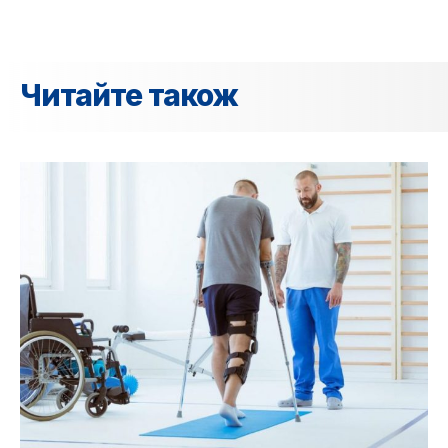
Читайте також