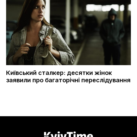
Київський сталкер: десятки жінок
заявили про багаторічні переслідування