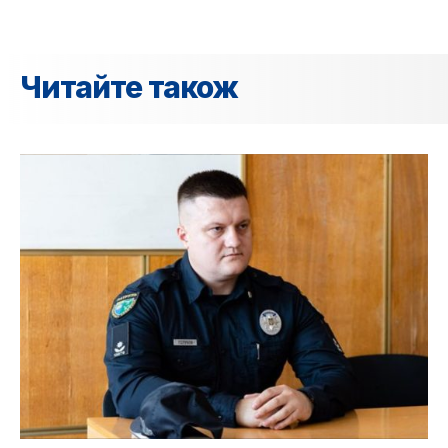
Читайте також