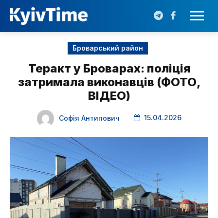
Броварський район
Теракт у Броварах: поліція
затримала виконавців (ФОТО,
ВІДЕО)
15.04.2026
Софія Антипович