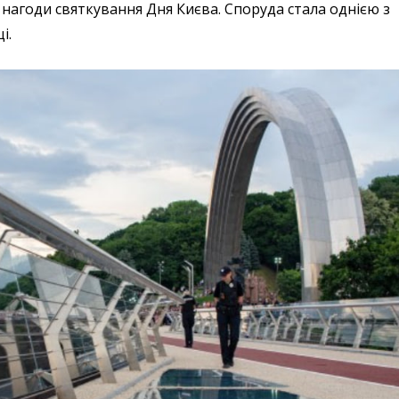
 нагоди святкування Дня Києва. Споруда стала однією з
і.