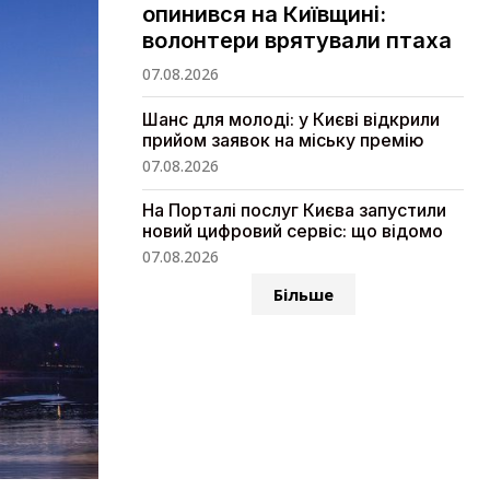
опинився на Київщині:
волонтери врятували птаха
07.08.2026
Шанс для молоді: у Києві відкрили
прийом заявок на міську премію
07.08.2026
На Порталі послуг Києва запустили
новий цифровий сервіс: що відомо
07.08.2026
Більше