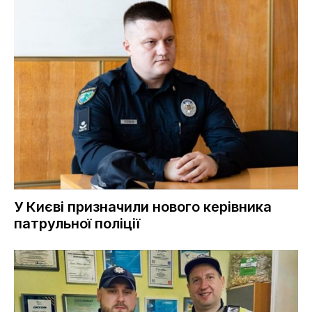
У Києві призначили нового керівника
патрульної поліції