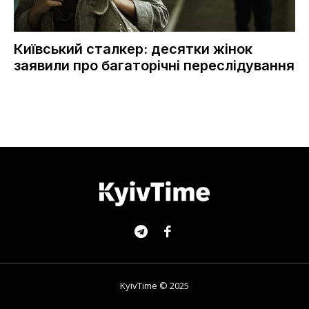
Київський сталкер: десятки жінок
заявили про багаторічні переслідування
KyivTime © 2025