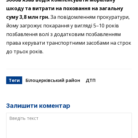
шкоду та витрати на поховання на загальну
суму 3,8 млн грн.
За повідомленням прокуратури,
йому загрожує покарання у вигляді 5–10 років
позбавлення волі з додатковим позбавленням
права керувати транспортними засобами на строк
до трьох років.
Теги
Білоцерківський район
ДТП
Залишити коментар