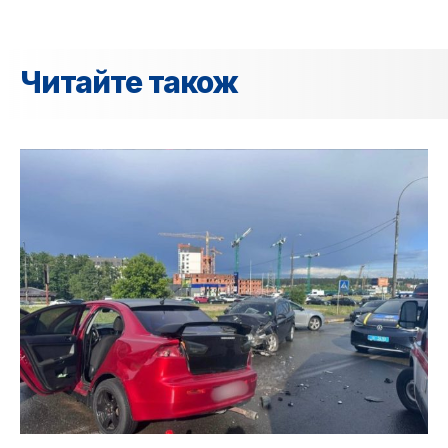
Читайте також