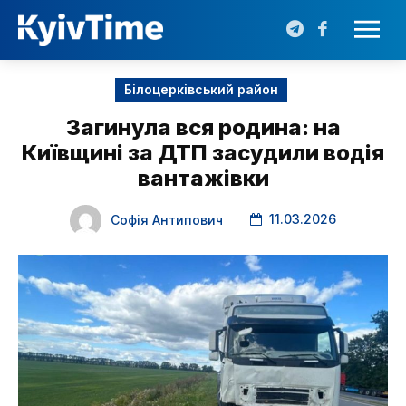
Білоцерківський район
Загинула вся родина: на
Київщині за ДТП засудили водія
вантажівки
11.03.2026
Софія Антипович