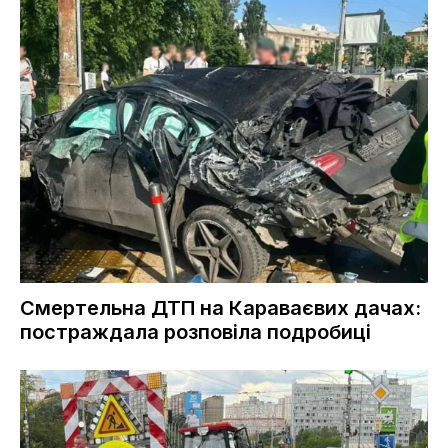
Смертельна ДТП на Караваєвих дачах:
постраждала розповіла подробиці