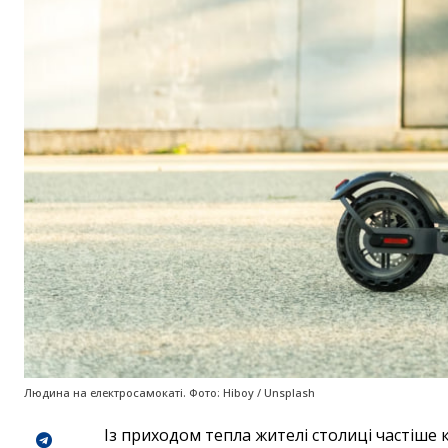
Людина на електросамокаті. Фото: Hiboy / Unsplash
Із приходом тепла жителі столиці частіше