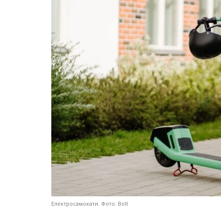
Електросамокати. Фото: Bolt