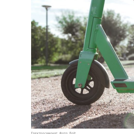
Електросамокат. Фото: Bolt