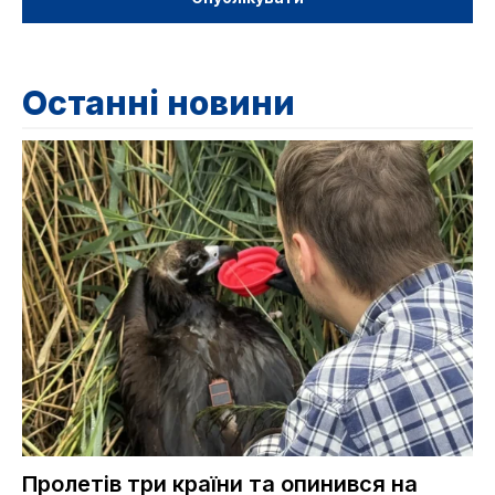
Останні новини
Пролетів три країни та опинився на