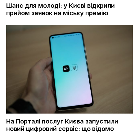
Шанс для молоді: у Києві відкрили
прийом заявок на міську премію
На Порталі послуг Києва запустили
новий цифровий сервіс: що відомо