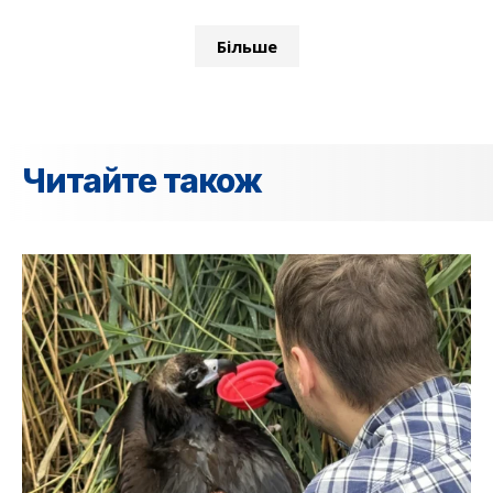
Більше
Читайте також