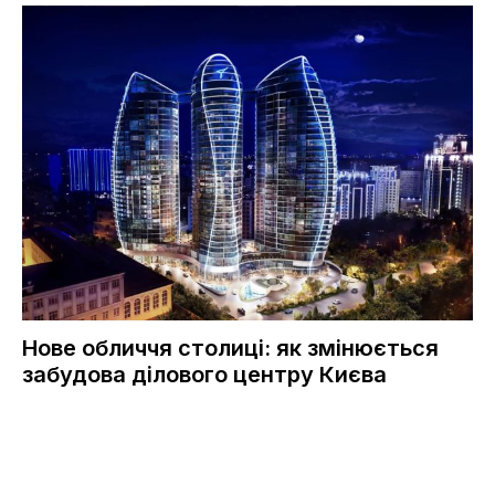
Нове обличчя столиці: як змінюється
забудова ділового центру Києва