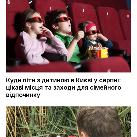
Куди піти з дитиною в Києві у серпні:
цікаві місця та заходи для сімейного
відпочинку