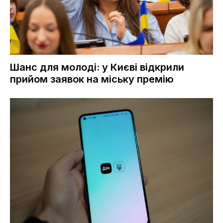
Шанс для молоді: у Києві відкрили
прийом заявок на міську премію