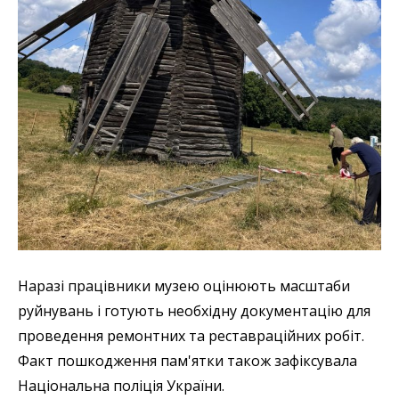
Наразі працівники музею оцінюють масштаби
руйнувань і готують необхідну документацію для
проведення ремонтних та реставраційних робіт.
Факт пошкодження пам'ятки також зафіксувала
Національна поліція України.