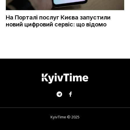
На Порталі послуг Києва запустили
новий цифровий сервіс: що відомо
KyivTime © 2025