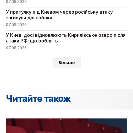
07.08.2026
У притулку під Києвом через російську атаку
загинули дві собаки
07.08.2026
У Києві досі відновлюють Кирилівське озеро після
атаки РФ: що роблять
07.08.2026
Більше
Читайте також