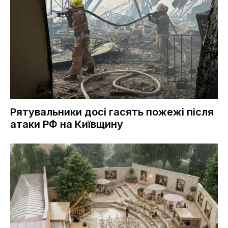
Рятувальники досі гасять пожежі після
атаки РФ на Київщину