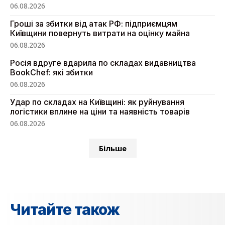
06.08.2026
Гроші за збитки від атак РФ: підприємцям
Київщини повернуть витрати на оцінку майна
06.08.2026
Росія вдруге вдарила по складах видавництва
BookChef: які збитки
06.08.2026
Удар по складах на Київщині: як руйнування
логістики вплине на ціни та наявність товарів
06.08.2026
Більше
Читайте також