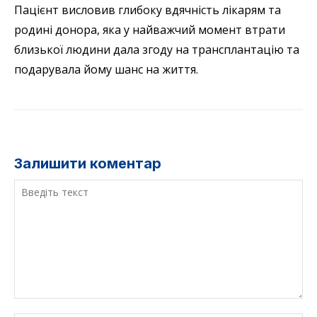
Пацієнт висловив глибоку вдячність лікарям та
родині донора, яка у найважчий момент втрати
близької людини дала згоду на трансплантацію та
подарувала йому шанс на життя.
Залишити коментар
Введіть