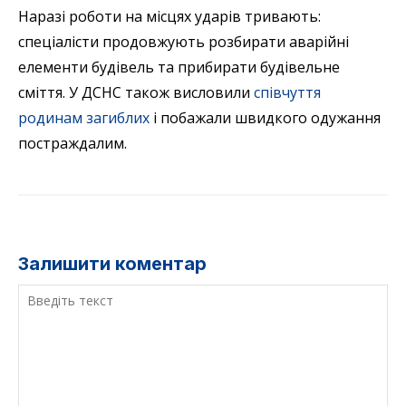
Наразі роботи на місцях ударів тривають:
спеціалісти продовжують розбирати аварійні
елементи будівель та прибирати будівельне
сміття. У ДСНС також висловили
співчуття
родинам загиблих
і побажали швидкого одужання
постраждалим.
Залишити коментар