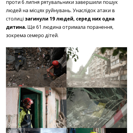
проти 6 липня рятувальники завершили пошук
людей на місцях руйнувань. Унаслідок атаки в
столиці
загинули 19 людей, серед них одна
дитина.
Ще 61 людина отримала поранення,
зокрема семеро дітей.