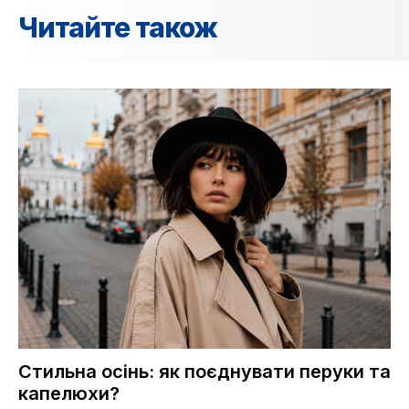
Читайте також
Стильна осінь: як поєднувати перуки та
капелюхи?