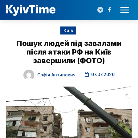
Київ
Пошук людей під завалами
після атаки РФ на Київ
завершили (ФОТО)
07.07.2026
Софія Антипович