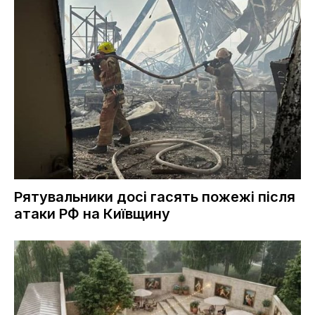
Рятувальники досі гасять пожежі після
атаки РФ на Київщину