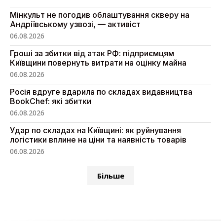
Мінкульт не погодив облаштування скверу на
Андріївському узвозі, — активіст
06.08.2026
Гроші за збитки від атак РФ: підприємцям
Київщини повернуть витрати на оцінку майна
06.08.2026
Росія вдруге вдарила по складах видавництва
BookChef: які збитки
06.08.2026
Удар по складах на Київщині: як руйнування
логістики вплине на ціни та наявність товарів
06.08.2026
Більше