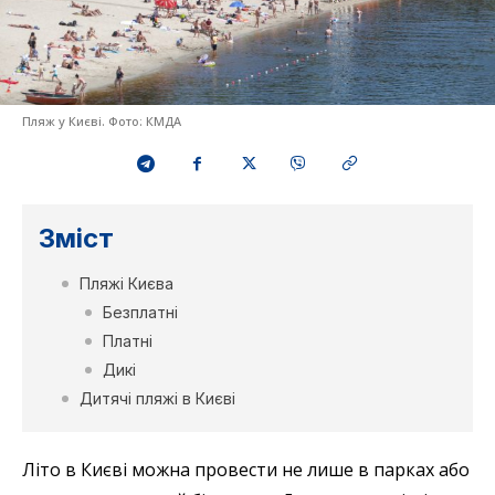
Пляж у Києві. Фото: КМДА
Зміст
Пляжі Києва
Безплатні
Платні
Дикі
Дитячі пляжі в Києві
Літо в Києві можна провести не лише в парках або