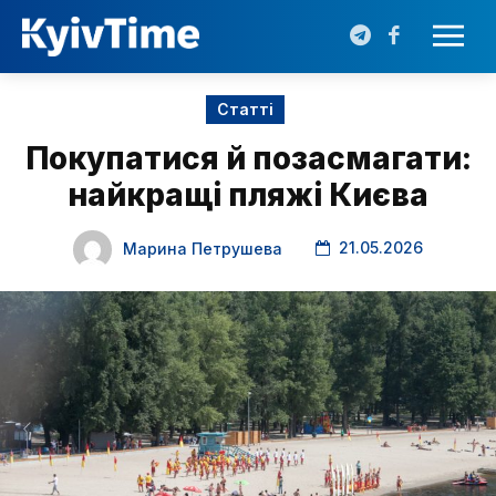
Статті
Покупатися й позасмагати:
найкращі пляжі Києва
21.05.2026
Марина Петрушева