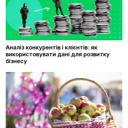
Аналіз конкурентів і клієнтів: як
використовувати дані для розвитку
бізнесу