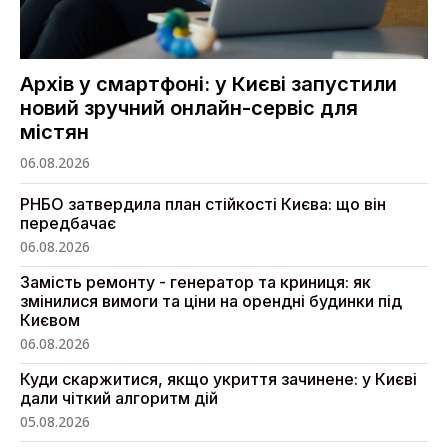
Архів у смартфоні: у Києві запустили
новий зручний онлайн-сервіс для
містян
06.08.2026
РНБО затвердила план стійкості Києва: що він
передбачає
06.08.2026
Замість ремонту - генератор та криниця: як
змінилися вимоги та ціни на орендні будинки під
Києвом
06.08.2026
Куди скаржитися, якщо укриття зачинене: у Києві
дали чіткий алгоритм дій
05.08.2026