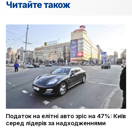
Читайте також
Податок на елітні авто зріс на 47%: Київ
серед лідерів за надходженнями