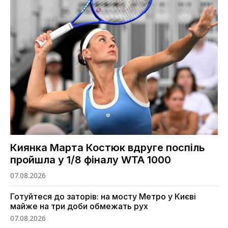
Киянка Марта Костюк вдруге поспіль
пройшла у 1/8 фіналу WTA 1000
07.08.2026
Готуйтеся до заторів: на мосту Метро у Києві
майже на три доби обмежать рух
07.08.2026