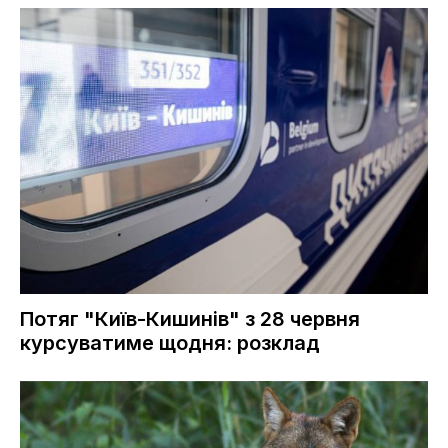
Потяг "Київ-Кишинів" з 28 червня
курсуватиме щодня: розклад