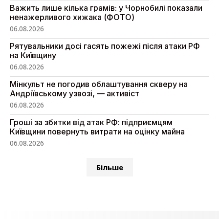
Важить лише кілька грамів: у Чорнобилі показали
ненажерливого хижака (ФОТО)
06.08.2026
Рятувальники досі гасять пожежі після атаки РФ
на Київщину
06.08.2026
Мінкульт не погодив облаштування скверу на
Андріївському узвозі, — активіст
06.08.2026
Гроші за збитки від атак РФ: підприємцям
Київщини повернуть витрати на оцінку майна
06.08.2026
Більше