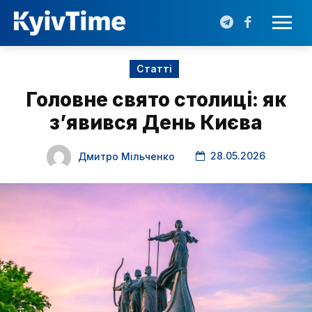
Статті
Головне свято столиці: як
з’явився День Києва
28.05.2026
Дмитро Мільченко