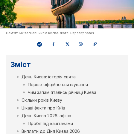
Пам'ятник засновникам Києва. Фото: Depositphotos
Зміст
День Києва: історія свята
Перше офіційне святкування
Чим запам’ятались річниці Києва
Скільки років Києву
Цікаві факти про Київ
День Києва 2026: афіша
Пробіг під каштанами
Виплати до Дня Києва 2026