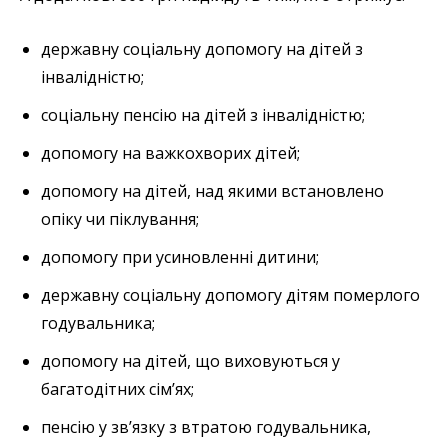
державну соціальну допомогу на дітей з
інвалідністю;
соціальну пенсію на дітей з інвалідністю;
допомогу на важкохворих дітей;
допомогу на дітей, над якими встановлено
опіку чи піклування;
допомогу при усиновленні дитини;
державну соціальну допомогу дітям померлого
годувальника;
допомогу на дітей, що виховуються у
багатодітних сім’ях;
пенсію у зв’язку з втратою годувальника,