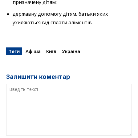
призначену дітям;
державну допомогу дітям, батьки яких
ухиляються від сплати аліментів.
Теги
Афіша
Київ
Україна
Залишити коментар