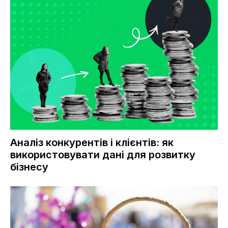
Аналіз конкурентів і клієнтів: як
використовувати дані для розвитку
бізнесу