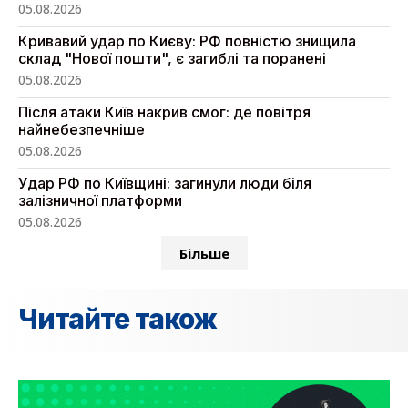
05.08.2026
Кривавий удар по Києву: РФ повністю знищила
склад "Нової пошти", є загиблі та поранені
05.08.2026
Після атаки Київ накрив смог: де повітря
найнебезпечніше
05.08.2026
Удар РФ по Київщині: загинули люди біля
залізничної платформи
05.08.2026
Більше
Читайте також