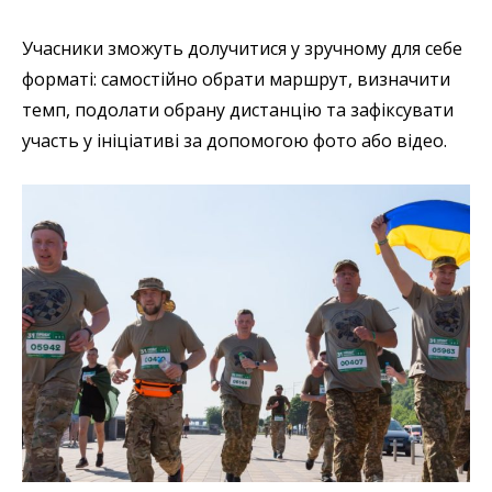
Учасники зможуть долучитися у зручному для себе
форматі: самостійно обрати маршрут, визначити
темп, подолати обрану дистанцію та зафіксувати
участь у ініціативі за допомогою фото або відео.