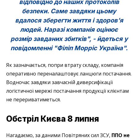
відповідно до наших протоколів
безпеки. Саме завдяки цьому
вдалося зберегти життя і здоров’я
людей. Наразі компанія оцінює
розмір завданих збитків", - йдеться у
повідомленні "Філіп Морріс Україна".
Як зазначається, попри втрату складу, компанія
оперативно переналаштовує ланцюги постачання.
Водночас завдяки завчасній диверсифікації
логістичної мережі постачання продукції клієнтам
не перериватиметься.
Обстріл Києва 8 липня
Нагадаємо, за даними Повітряних сил ЗСУ,
ППО не