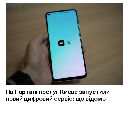
На Порталі послуг Києва запустили
новий цифровий сервіс: що відомо