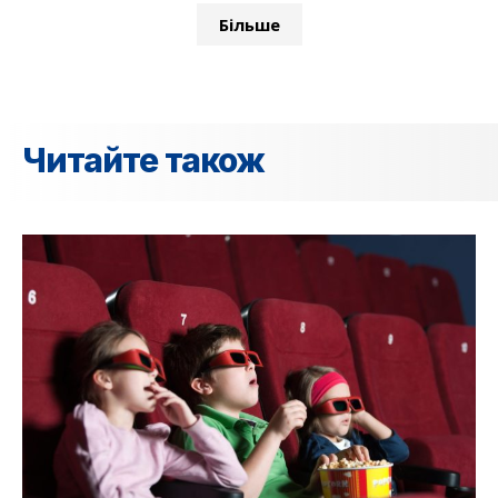
Більше
Читайте також