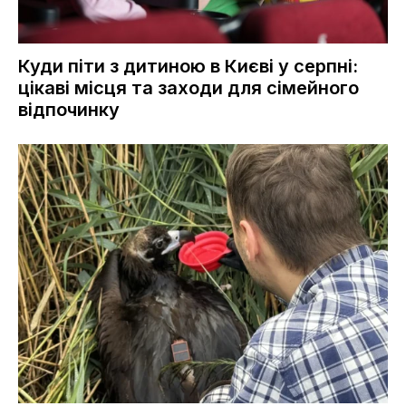
Куди піти з дитиною в Києві у серпні:
цікаві місця та заходи для сімейного
відпочинку