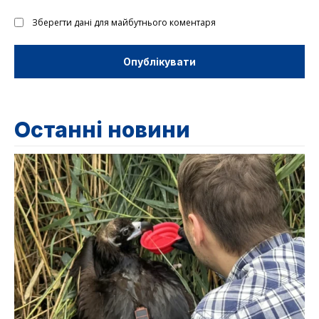
Зберегти дані для майбутнього коментаря
Останні новини