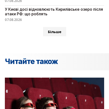
07.08.2026
У Києві досі відновлюють Кирилівське озеро після
атаки РФ: що роблять
07.08.2026
Більше
Читайте також