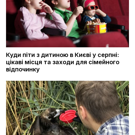
Куди піти з дитиною в Києві у серпні:
цікаві місця та заходи для сімейного
відпочинку