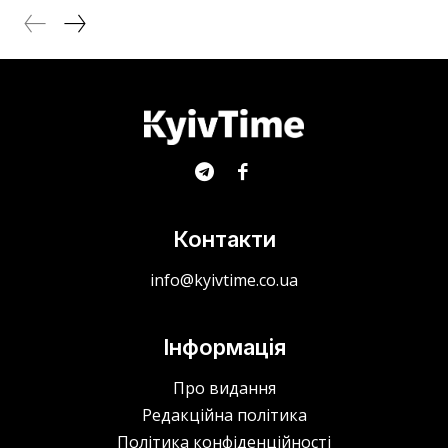
Контакти
info@kyivtime.co.ua
Інформація
Про видання
Редакційна політика
Політика конфіденційності