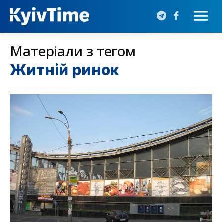
Матеріали з тегом
Житній ринок